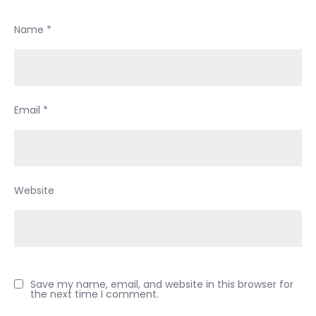
Name
*
Email
*
Website
Save my name, email, and website in this browser for
the next time I comment.