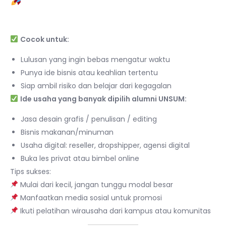
Freelancer
Cocok untuk:
Lulusan yang ingin bebas mengatur waktu
Punya ide bisnis atau keahlian tertentu
Siap ambil risiko dan belajar dari kegagalan
Ide usaha yang banyak dipilih alumni UNSUM:
Jasa desain grafis / penulisan / editing
Bisnis makanan/minuman
Usaha digital: reseller, dropshipper, agensi digital
Buka les privat atau bimbel online
Tips sukses:
Mulai dari kecil, jangan tunggu modal besar
Manfaatkan media sosial untuk promosi
Ikuti pelatihan wirausaha dari kampus atau komunitas