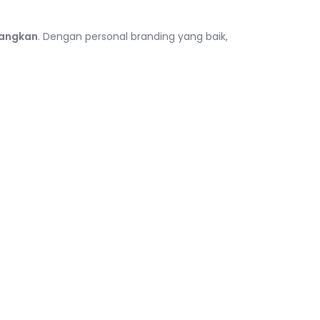
uangkan
. Dengan personal branding yang baik,