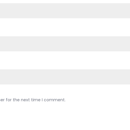
ser for the next time I comment.