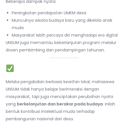
Beberapa dampak nyata:
Peningkatan pendapatan UMKM desa
Munculnya wisata budaya baru yang dikelola anak
muda
Masyarakat lebih percaya diri menghadapi era digital
UNSUM juga memantau keberlanjutan program melalui
dosen pembimbing dan pendampingan tahunan.
Kesimpulan
Melalui pengabdian berbasis kearifan lokal, mahasiswa
UNSUM tidak hanya belajar berinteraksi dengan
masyarakat, tapi juga menciptakan perubahan nyata
yang
berkelanjutan dan berakar pada budaya
. Inilah
bentuk kontribusi intelektual muda terhadap
pembangunan nasional dari desa.