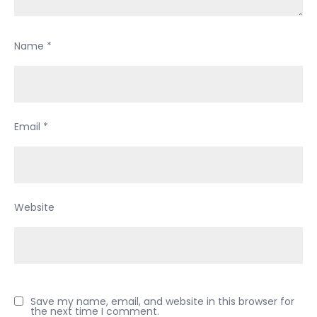
Name
*
Email
*
Website
Save my name, email, and website in this browser for
the next time I comment.