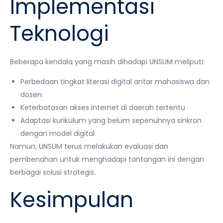
Implementasi
Teknologi
Beberapa kendala yang masih dihadapi UNSUM meliputi:
Perbedaan tingkat literasi digital antar mahasiswa dan
dosen
Keterbatasan akses internet di daerah tertentu
Adaptasi kurikulum yang belum sepenuhnya sinkron
dengan model digital
Namun, UNSUM terus melakukan evaluasi dan
pembenahan untuk menghadapi tantangan ini dengan
berbagai solusi strategis.
Kesimpulan