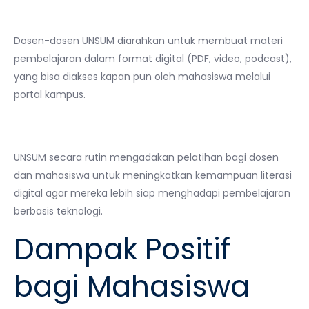
4.
Digitalisasi Bahan Ajar
Dosen-dosen UNSUM diarahkan untuk membuat materi
pembelajaran dalam format digital (PDF, video, podcast),
yang bisa diakses kapan pun oleh mahasiswa melalui
portal kampus.
5.
Pelatihan Literasi Digital
UNSUM secara rutin mengadakan pelatihan bagi dosen
dan mahasiswa untuk meningkatkan kemampuan literasi
digital agar mereka lebih siap menghadapi pembelajaran
berbasis teknologi.
Dampak Positif
bagi Mahasiswa