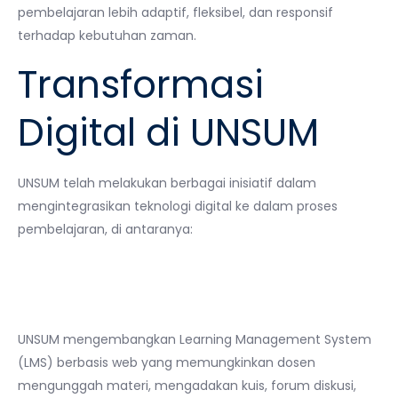
pembelajaran lebih adaptif, fleksibel, dan responsif
terhadap kebutuhan zaman.
Transformasi
Digital di UNSUM
UNSUM telah melakukan berbagai inisiatif dalam
mengintegrasikan teknologi digital ke dalam proses
pembelajaran, di antaranya:
1.
Platform E-Learning
Terintegrasi
UNSUM mengembangkan Learning Management System
(LMS) berbasis web yang memungkinkan dosen
mengunggah materi, mengadakan kuis, forum diskusi,