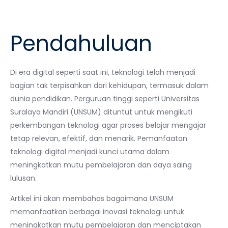
Pendahuluan
Di era digital seperti saat ini, teknologi telah menjadi
bagian tak terpisahkan dari kehidupan, termasuk dalam
dunia pendidikan. Perguruan tinggi seperti Universitas
Suralaya Mandiri (UNSUM) dituntut untuk mengikuti
perkembangan teknologi agar proses belajar mengajar
tetap relevan, efektif, dan menarik. Pemanfaatan
teknologi digital menjadi kunci utama dalam
meningkatkan mutu pembelajaran dan daya saing
lulusan.
Artikel ini akan membahas bagaimana UNSUM
memanfaatkan berbagai inovasi teknologi untuk
meningkatkan mutu pembelajaran dan menciptakan