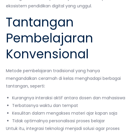
ekosistem pendidikan digital yang unggul.
Tantangan
Pembelajaran
Konvensional
Metode pembelajaran tradisional yang hanya
mengandalkan ceramah di kelas menghadapi berbagai
tantangan, seperti:
Kurangnya interaksi aktif antara dosen dan mahasiswa
Terbatasnya waktu dan tempat
Kesulitan dalam mengakses materi ajar kapan saja
Tidak optimalnya personalisasi proses belajar
Untuk itu, integrasi teknologi menjadi solusi agar proses