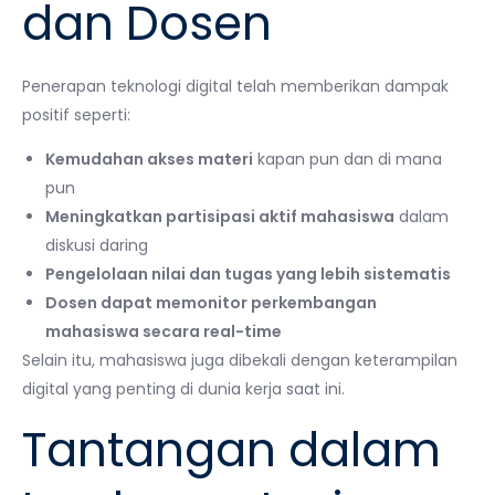
dan Dosen
Penerapan teknologi digital telah memberikan dampak
positif seperti:
Kemudahan akses materi
kapan pun dan di mana
pun
Meningkatkan partisipasi aktif mahasiswa
dalam
diskusi daring
Pengelolaan nilai dan tugas yang lebih sistematis
Dosen dapat memonitor perkembangan
mahasiswa secara real-time
Selain itu, mahasiswa juga dibekali dengan keterampilan
digital yang penting di dunia kerja saat ini.
Tantangan dalam