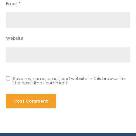
Email
*
Website
Save my name, email, and website in this browser for
the next time I comment.