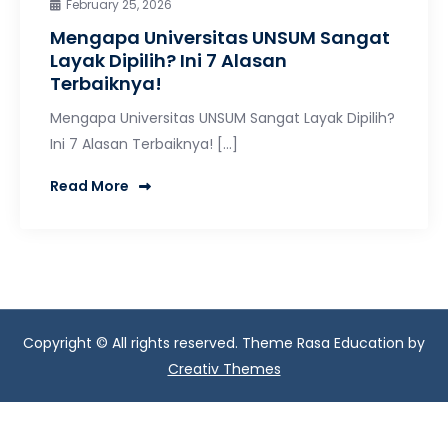
February 25, 2026
Mengapa Universitas UNSUM Sangat
Layak Dipilih? Ini 7 Alasan
Terbaiknya!
Mengapa Universitas UNSUM Sangat Layak Dipilih?
Ini 7 Alasan Terbaiknya! […]
Read More
Copyright © All rights reserved. Theme Rasa Education by
Creativ Themes