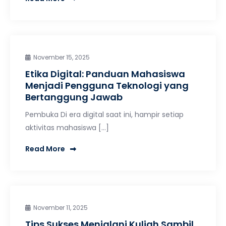
November 15, 2025
Etika Digital: Panduan Mahasiswa
Menjadi Pengguna Teknologi yang
Bertanggung Jawab
Pembuka Di era digital saat ini, hampir setiap
aktivitas mahasiswa […]
Read More
November 11, 2025
Tips Sukses Menjalani Kuliah Sambil