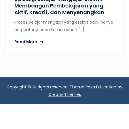
Membangun Pembelajaran yang
Aktif, Kreatif, dan Menyenangkan
Proses belajar mengajar yang efektif tidak hanya
bergantung pada kemampuan […]
Read More
Copyright © All rights reserved. Theme Rasa Education by
Creativ Themes