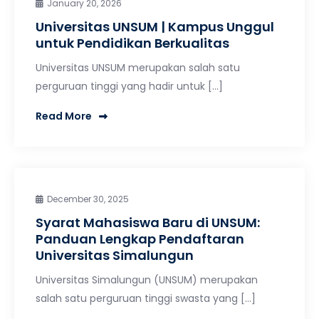
January 20, 2026
Universitas UNSUM | Kampus Unggul
untuk Pendidikan Berkualitas
Universitas UNSUM merupakan salah satu
perguruan tinggi yang hadir untuk […]
Read More
December 30, 2025
Syarat Mahasiswa Baru di UNSUM:
Panduan Lengkap Pendaftaran
Universitas Simalungun
Universitas Simalungun (UNSUM) merupakan
salah satu perguruan tinggi swasta yang […]