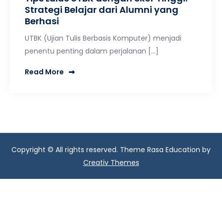
Strategi Belajar dari Alumni yang
Berhasi
UTBK (Ujian Tulis Berbasis Komputer) menjadi
penentu penting dalam perjalanan […]
Read More
Copyright © All rights reserved. Theme Rasa Education by
Creativ Themes