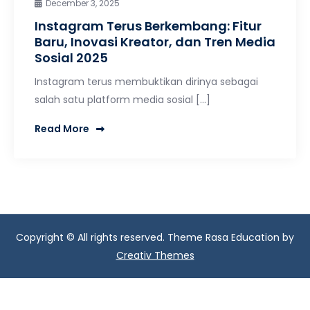
December 3, 2025
Instagram Terus Berkembang: Fitur
Baru, Inovasi Kreator, dan Tren Media
Sosial 2025
Instagram terus membuktikan dirinya sebagai
salah satu platform media sosial […]
Read More
Copyright © All rights reserved. Theme Rasa Education by
Creativ Themes