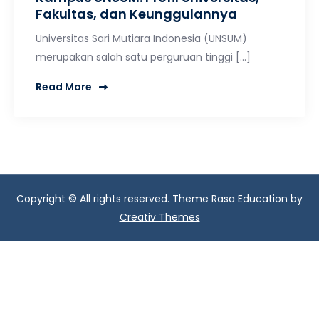
Fakultas, dan Keunggulannya
Universitas Sari Mutiara Indonesia (UNSUM)
merupakan salah satu perguruan tinggi […]
Read More
Copyright © All rights reserved. Theme Rasa Education by
Creativ Themes