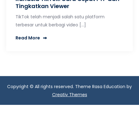
Tingkatkan Viewer
TikTok telah menjadi salah satu platform
terbesar untuk berbagi video […]
Read More
Copyright © All rights reserved. Theme Rasa Education by
Creativ Themes