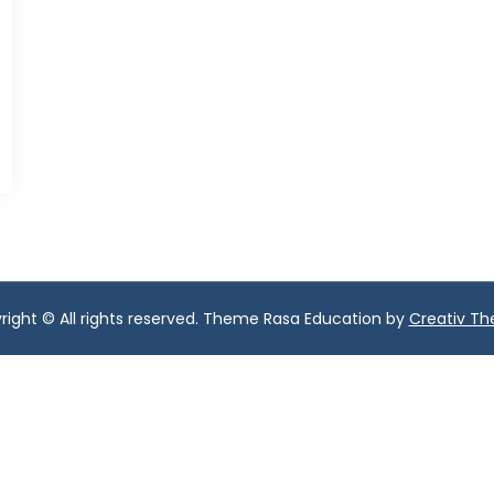
right © All rights reserved. Theme Rasa Education by
Creativ T