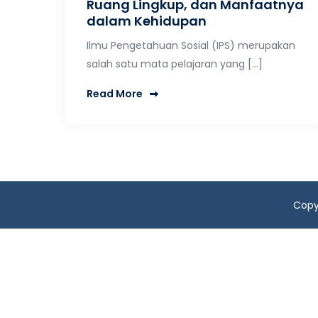
Ruang Lingkup, dan Manfaatnya
dalam Kehidupan
Ilmu Pengetahuan Sosial (IPS) merupakan
salah satu mata pelajaran yang […]
Read More
Copy